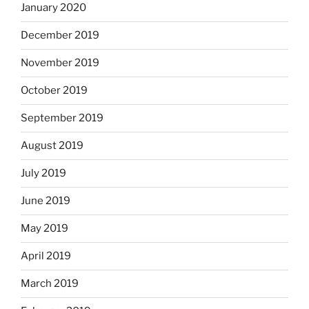
January 2020
December 2019
November 2019
October 2019
September 2019
August 2019
July 2019
June 2019
May 2019
April 2019
March 2019