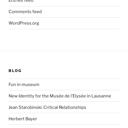
Entries feed
Comments feed
WordPress.org
BLOG
Fun in museum
New Identity for the Musée de l’Elysée in Lausanne
Jean Starobinski. Critical Relationships
Herbert Bayer