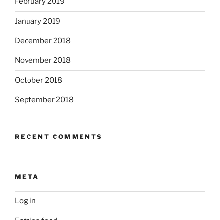
February 2019
January 2019
December 2018
November 2018
October 2018
September 2018
RECENT COMMENTS
META
Log in