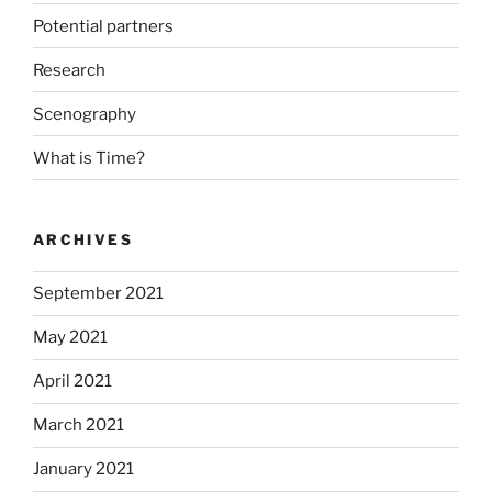
Potential partners
Research
Scenography
What is Time?
ARCHIVES
September 2021
May 2021
April 2021
March 2021
January 2021