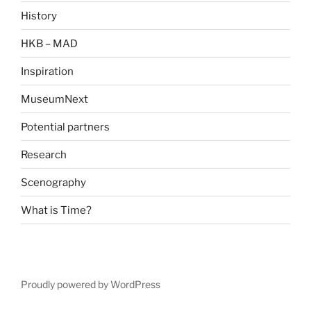
History
HKB – MAD
Inspiration
MuseumNext
Potential partners
Research
Scenography
What is Time?
Proudly powered by WordPress