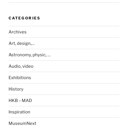
CATEGORIES
Archives
Art, design,…
Astronomy, physic, …
Audio, video
Exhibitions
History
HKB – MAD
Inspiration
MuseumNext