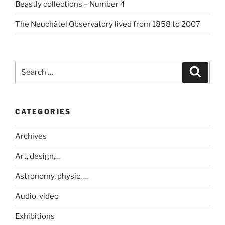
Beastly collections – Number 4
The Neuchâtel Observatory lived from 1858 to 2007
Search
Search
for:
CATEGORIES
Archives
Art, design,…
Astronomy, physic, …
Audio, video
Exhibitions