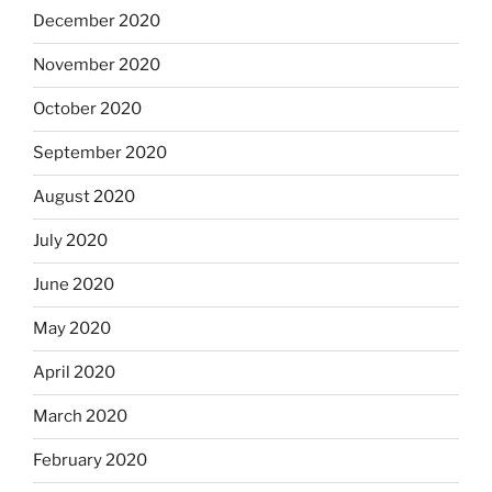
December 2020
November 2020
October 2020
September 2020
August 2020
July 2020
June 2020
May 2020
April 2020
March 2020
February 2020